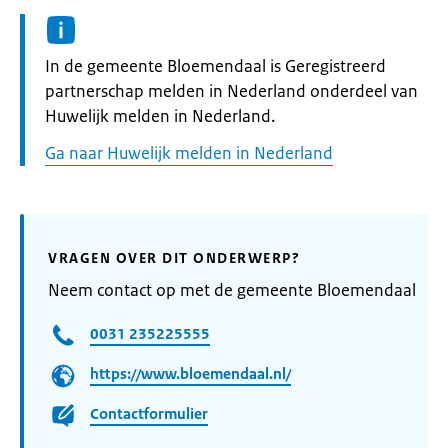
Informatie:
In de gemeente Bloemendaal is Geregistreerd
partnerschap melden in Nederland onderdeel van
Huwelijk melden in Nederland.
Ga naar Huwelijk melden in Nederland
VRAGEN OVER DIT ONDERWERP?
Neem contact op met de gemeente Bloemendaal
0031 235225555
https://www.bloemendaal.nl/
Contactformulier