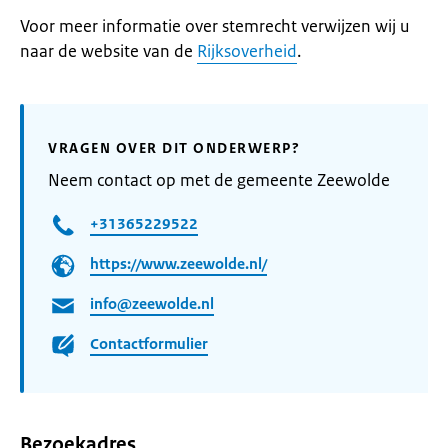
Voor meer informatie over stemrecht verwijzen wij u
naar de website van de
Rijksoverheid
.
VRAGEN OVER DIT ONDERWERP?
Neem contact op met de gemeente Zeewolde
+31365229522
https://www.zeewolde.nl/
info@zeewolde.nl
Contactformulier
Bezoekadres