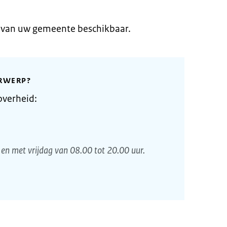
e van uw gemeente beschikbaar.
RWERP?
overheid:
en met vrijdag van 08.00 tot 20.00 uur.