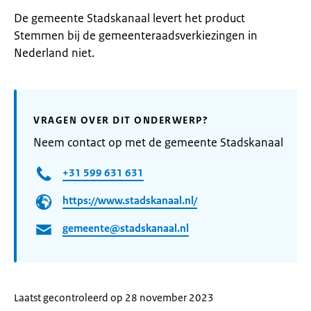
De gemeente Stadskanaal levert het product
Stemmen bij de gemeenteraadsverkiezingen in
Nederland niet.
VRAGEN OVER DIT ONDERWERP?
Neem contact op met de gemeente Stadskanaal
+31 599 631 631
https://www.stadskanaal.nl/
gemeente@stadskanaal.nl
Laatst gecontroleerd op 28 november 2023