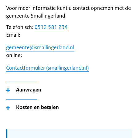
Voor meer informatie kunt u contact opnemen met de
gemeente Smallingerland.
Telefonisch:
0512 581 234
Email:
gemeente@smallingerland.nl
online:
Contactformulier (smallingerland.nl)
Aanvragen
Kosten en betalen