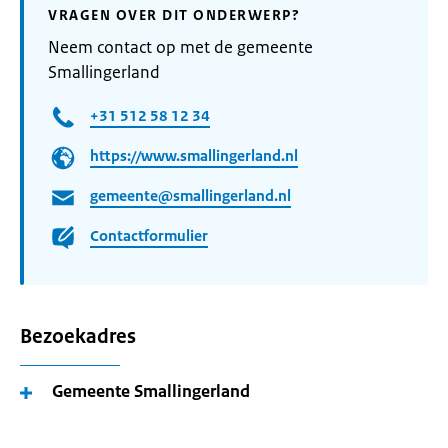
VRAGEN OVER DIT ONDERWERP?
Neem contact op met de gemeente
Smallingerland
+31 512 58 12 34
https://www.smallingerland.nl
gemeente@smallingerland.nl
Contactformulier
Bezoekadres
Gemeente Smallingerland