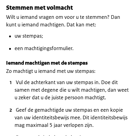
Stemmen met volmacht
Wilt u iemand vragen om voor u te stemmen? Dan
kunt u iemand machtigen. Dat kan met:
uw stempas;
een machtigingsformulier.
Iemand machtigen met de stempas
Zo machtigt u iemand met uw stempas:
Vul de achterkant van uw stempas in. Doe dit
samen met degene die u wilt machtigen, dan weet
u zeker dat u de juiste persoon machtigt.
Geef de gemachtigde uw stempas en een kopie
van uw identiteitsbewijs mee. Dit identiteitsbewijs
mag maximaal 5 jaar verlopen zijn.