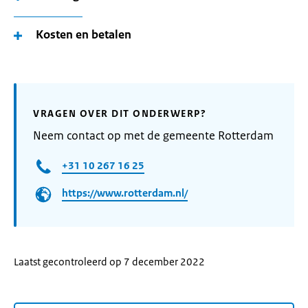
Kosten en betalen
VRAGEN OVER DIT ONDERWERP?
Neem contact op met de gemeente Rotterdam
+31 10 267 16 25
https://www.rotterdam.nl/
Laatst gecontroleerd op 7 december 2022