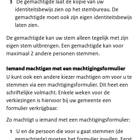
De gemachtigde laat de kopie van uw
identiteitsbewijs zien op het stembureau. De
gemachtigde moet ook zijn eigen identiteitsbewijs
laten zien.
De gemachtigde kan uw stem alleen tegelijk met zijn
eigen stem uitbrengen. Een gemachtigde kan voor
maximaal 2 andere personen stemmen.
Iemand machtigen met een machtigingsformulier
U kunt ook een andere kiezer machtigen om voor u te
stemmen via een machtigingsformulier. Dit heet een
schriftelijke volmacht. Enkele weken voor de
verkiezingen is hiervoor bij uw gemeente een
formulier verkrijgbaar.
Zo machtigt u iemand met een machtigingsformulier:
U en de persoon die voor u gaat stemmen (de
gemachtigde) moeten het formulier invullen. Eerst