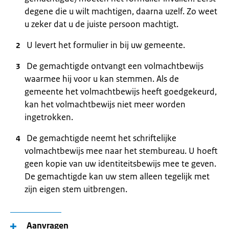
degene die u wilt machtigen, daarna uzelf. Zo weet
u zeker dat u de juiste persoon machtigt.
U levert het formulier in bij uw gemeente.
De gemachtigde ontvangt een volmachtbewijs
waarmee hij voor u kan stemmen. Als de
gemeente het volmachtbewijs heeft goedgekeurd,
kan het volmachtbewijs niet meer worden
ingetrokken.
De gemachtigde neemt het schriftelijke
volmachtbewijs mee naar het stembureau. U hoeft
geen kopie van uw identiteitsbewijs mee te geven.
De gemachtigde kan uw stem alleen tegelijk met
zijn eigen stem uitbrengen.
Aanvragen