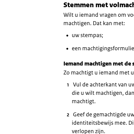
Stemmen met volmac
Wilt u iemand vragen om vo
machtigen. Dat kan met:
uw stempas;
een machtigingsformulie
Iemand machtigen met de
Zo machtigt u iemand met 
Vul de achterkant van u
die u wilt machtigen, dan
machtigt.
Geef de gemachtigde uw
identiteitsbewijs mee. D
verlopen zijn.