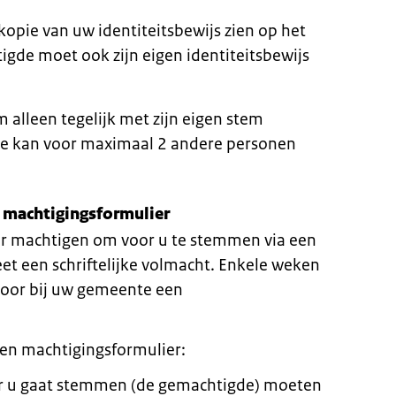
opie van uw identiteitsbewijs zien op het
gde moet ook zijn eigen identiteitsbewijs
alleen tegelijk met zijn eigen stem
e kan voor maximaal 2 andere personen
 machtigingsformulier
er machtigen om voor u te stemmen via een
et een schriftelijke volmacht. Enkele weken
rvoor bij uw gemeente een
en machtigingsformulier:
or u gaat stemmen (de gemachtigde) moeten