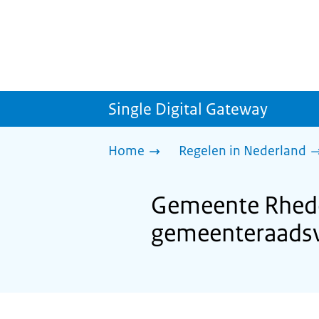
Single Digital Gateway
Home
Regelen in Nederland
Gemeente Rhede
gemeenteraadsv