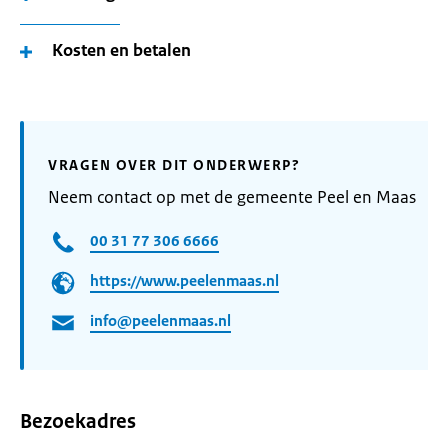
Kosten en betalen
VRAGEN OVER DIT ONDERWERP?
Neem contact op met de gemeente Peel en Maas
00 31 77 306 6666
https://www.peelenmaas.nl
info@peelenmaas.nl
Bezoekadres