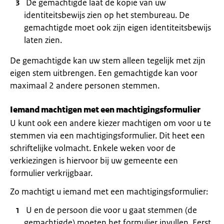
De gemachtigde laat de kopie van uw
identiteitsbewijs zien op het stembureau. De
gemachtigde moet ook zijn eigen identiteitsbewijs
laten zien.
De gemachtigde kan uw stem alleen tegelijk met zijn
eigen stem uitbrengen. Een gemachtigde kan voor
maximaal 2 andere personen stemmen.
Iemand machtigen met een machtigingsformulier
U kunt ook een andere kiezer machtigen om voor u te
stemmen via een machtigingsformulier. Dit heet een
schriftelijke volmacht. Enkele weken voor de
verkiezingen is hiervoor bij uw gemeente een
formulier verkrijgbaar.
Zo machtigt u iemand met een machtigingsformulier:
U en de persoon die voor u gaat stemmen (de
gemachtigde) moeten het formulier invullen. Eerst