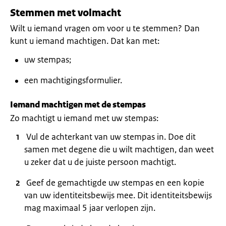
Stemmen met volmacht
Wilt u iemand vragen om voor u te stemmen? Dan
kunt u iemand machtigen. Dat kan met:
uw stempas;
een machtigingsformulier.
Iemand machtigen met de stempas
Zo machtigt u iemand met uw stempas:
Vul de achterkant van uw stempas in. Doe dit
samen met degene die u wilt machtigen, dan weet
u zeker dat u de juiste persoon machtigt.
Geef de gemachtigde uw stempas en een kopie
van uw identiteitsbewijs mee. Dit identiteitsbewijs
mag maximaal 5 jaar verlopen zijn.