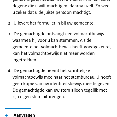
degene die u wilt machtigen, daarna uzelf. Zo weet
u zeker dat u de juiste persoon machtigt.
U levert het formulier in bij uw gemeente.
De gemachtigde ontvangt een volmachtbewijs
waarmee hij voor u kan stemmen. Als de
gemeente het volmachtbewijs heeft goedgekeurd,
kan het volmachtbewijs niet meer worden
ingetrokken.
De gemachtigde neemt het schriftelijke
volmachtbewijs mee naar het stembureau. U hoeft
geen kopie van uw identiteitsbewijs mee te geven.
De gemachtigde kan uw stem alleen tegelijk met
zijn eigen stem uitbrengen.
Aanvragen