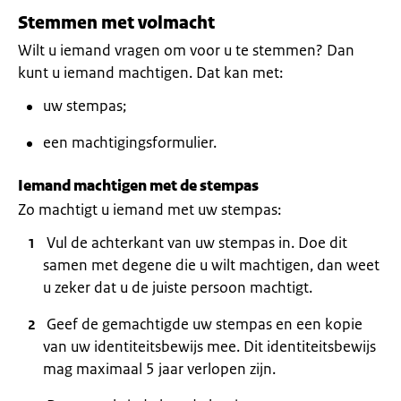
Stemmen met volmacht
Wilt u iemand vragen om voor u te stemmen? Dan
kunt u iemand machtigen. Dat kan met:
uw stempas;
een machtigingsformulier.
Iemand machtigen met de stempas
Zo machtigt u iemand met uw stempas:
Vul de achterkant van uw stempas in. Doe dit
samen met degene die u wilt machtigen, dan weet
u zeker dat u de juiste persoon machtigt.
Geef de gemachtigde uw stempas en een kopie
van uw identiteitsbewijs mee. Dit identiteitsbewijs
mag maximaal 5 jaar verlopen zijn.