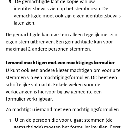
De gemachtigde laat de kopie van uw
identiteitsbewijs zien op het stembureau. De
gemachtigde moet ook zijn eigen identiteitsbewijs
laten zien.
De gemachtigde kan uw stem alleen tegelijk met zijn
eigen stem uitbrengen. Een gemachtigde kan voor
maximaal 2 andere personen stemmen.
Iemand machtigen met een machtigingsformulier
U kunt ook een andere kiezer machtigen om voor u te
stemmen via een machtigingsformulier. Dit heet een
schriftelijke volmacht. Enkele weken voor de
verkiezingen is hiervoor bij uw gemeente een
formulier verkrijgbaar.
Zo machtigt u iemand met een machtigingsformulier:
U en de persoon die voor u gaat stemmen (de
gemachtigde) moeten het formulier invullen. Eerst