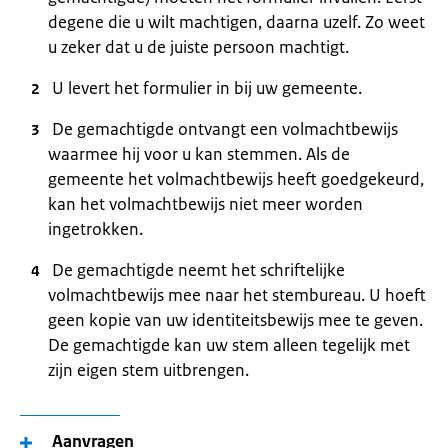
degene die u wilt machtigen, daarna uzelf. Zo weet
u zeker dat u de juiste persoon machtigt.
U levert het formulier in bij uw gemeente.
De gemachtigde ontvangt een volmachtbewijs
waarmee hij voor u kan stemmen. Als de
gemeente het volmachtbewijs heeft goedgekeurd,
kan het volmachtbewijs niet meer worden
ingetrokken.
De gemachtigde neemt het schriftelijke
volmachtbewijs mee naar het stembureau. U hoeft
geen kopie van uw identiteitsbewijs mee te geven.
De gemachtigde kan uw stem alleen tegelijk met
zijn eigen stem uitbrengen.
Aanvragen