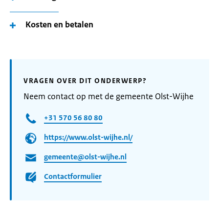
Kosten en betalen
VRAGEN OVER DIT ONDERWERP?
Neem contact op met de gemeente Olst-Wijhe
+31 570 56 80 80
https://www.olst-wijhe.nl/
gemeente@olst-wijhe.nl
Contactformulier