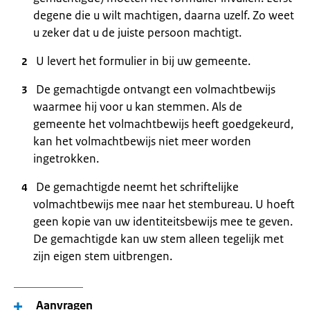
degene die u wilt machtigen, daarna uzelf. Zo weet
u zeker dat u de juiste persoon machtigt.
U levert het formulier in bij uw gemeente.
De gemachtigde ontvangt een volmachtbewijs
waarmee hij voor u kan stemmen. Als de
gemeente het volmachtbewijs heeft goedgekeurd,
kan het volmachtbewijs niet meer worden
ingetrokken.
De gemachtigde neemt het schriftelijke
volmachtbewijs mee naar het stembureau. U hoeft
geen kopie van uw identiteitsbewijs mee te geven.
De gemachtigde kan uw stem alleen tegelijk met
zijn eigen stem uitbrengen.
Aanvragen