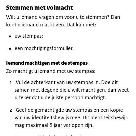
Stemmen met volmacht
Wilt u iemand vragen om voor u te stemmen? Dan
kunt u iemand machtigen. Dat kan met:
uw stempas;
een machtigingsformulier.
Iemand machtigen met de stempas
Zo machtigt u iemand met uw stempas:
Vul de achterkant van uw stempas in. Doe dit
samen met degene die u wilt machtigen, dan weet
u zeker dat u de juiste persoon machtigt.
Geef de gemachtigde uw stempas en een kopie
van uw identiteitsbewijs mee. Dit identiteitsbewijs
mag maximaal 5 jaar verlopen zijn.