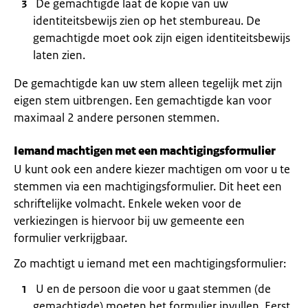
De gemachtigde laat de kopie van uw
identiteitsbewijs zien op het stembureau. De
gemachtigde moet ook zijn eigen identiteitsbewijs
laten zien.
De gemachtigde kan uw stem alleen tegelijk met zijn
eigen stem uitbrengen. Een gemachtigde kan voor
maximaal 2 andere personen stemmen.
Iemand machtigen met een machtigingsformulier
U kunt ook een andere kiezer machtigen om voor u te
stemmen via een machtigingsformulier. Dit heet een
schriftelijke volmacht. Enkele weken voor de
verkiezingen is hiervoor bij uw gemeente een
formulier verkrijgbaar.
Zo machtigt u iemand met een machtigingsformulier:
U en de persoon die voor u gaat stemmen (de
gemachtigde) moeten het formulier invullen. Eerst