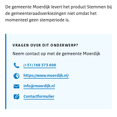
De gemeente Moerdijk levert het product Stemmen bij
de gemeenteraadsverkiezingen niet omdat het
momenteel geen stemperiode is.
VRAGEN OVER DIT ONDERWERP?
Neem contact op met de gemeente Moerdijk
(+31) 168 373 600
https://www.moerdijk.nl/
info@moerdijk.nl
Contactformulier