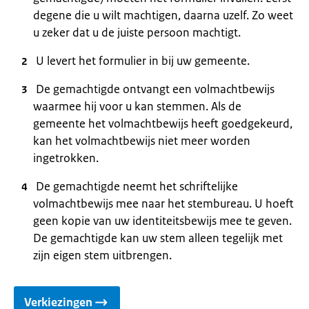
degene die u wilt machtigen, daarna uzelf. Zo weet
u zeker dat u de juiste persoon machtigt.
U levert het formulier in bij uw gemeente.
De gemachtigde ontvangt een volmachtbewijs
waarmee hij voor u kan stemmen. Als de
gemeente het volmachtbewijs heeft goedgekeurd,
kan het volmachtbewijs niet meer worden
ingetrokken.
De gemachtigde neemt het schriftelijke
volmachtbewijs mee naar het stembureau. U hoeft
geen kopie van uw identiteitsbewijs mee te geven.
De gemachtigde kan uw stem alleen tegelijk met
zijn eigen stem uitbrengen.
Verkiezingen