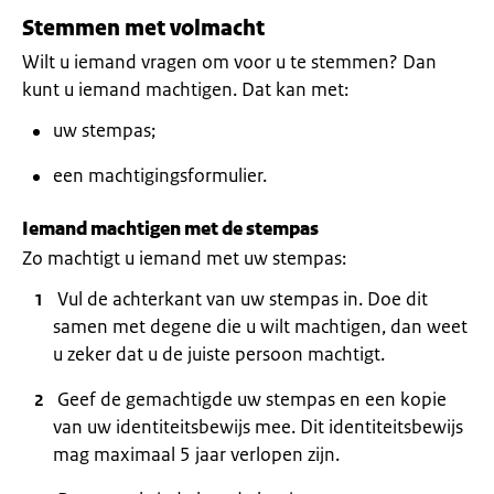
Stemmen met volmacht
Wilt u iemand vragen om voor u te stemmen? Dan
kunt u iemand machtigen. Dat kan met:
uw stempas;
een machtigingsformulier.
Iemand machtigen met de stempas
Zo machtigt u iemand met uw stempas:
Vul de achterkant van uw stempas in. Doe dit
samen met degene die u wilt machtigen, dan weet
u zeker dat u de juiste persoon machtigt.
Geef de gemachtigde uw stempas en een kopie
van uw identiteitsbewijs mee. Dit identiteitsbewijs
mag maximaal 5 jaar verlopen zijn.