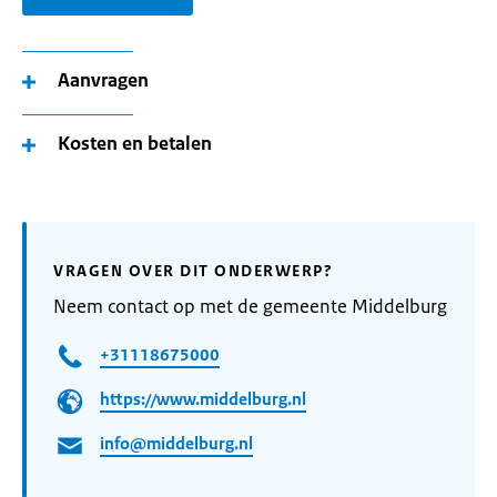
Aanvragen
Kosten en betalen
VRAGEN OVER DIT ONDERWERP?
Neem contact op met de gemeente Middelburg
+31118675000
https://www.middelburg.nl
info@middelburg.nl