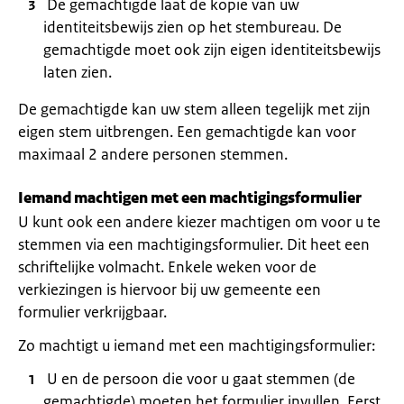
De gemachtigde laat de kopie van uw
identiteitsbewijs zien op het stembureau. De
gemachtigde moet ook zijn eigen identiteitsbewijs
laten zien.
De gemachtigde kan uw stem alleen tegelijk met zijn
eigen stem uitbrengen. Een gemachtigde kan voor
maximaal 2 andere personen stemmen.
Iemand machtigen met een machtigingsformulier
U kunt ook een andere kiezer machtigen om voor u te
stemmen via een machtigingsformulier. Dit heet een
schriftelijke volmacht. Enkele weken voor de
verkiezingen is hiervoor bij uw gemeente een
formulier verkrijgbaar.
Zo machtigt u iemand met een machtigingsformulier:
U en de persoon die voor u gaat stemmen (de
gemachtigde) moeten het formulier invullen. Eerst