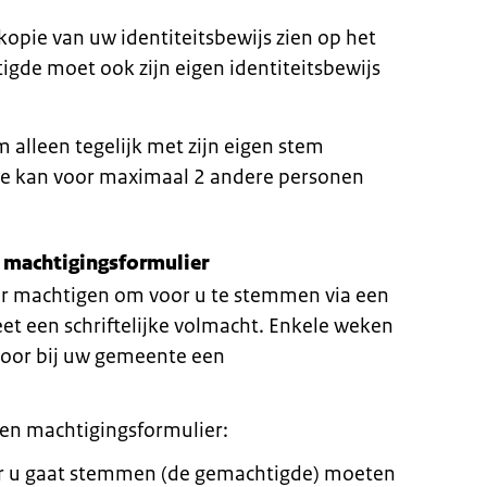
opie van uw identiteitsbewijs zien op het
gde moet ook zijn eigen identiteitsbewijs
alleen tegelijk met zijn eigen stem
e kan voor maximaal 2 andere personen
 machtigingsformulier
er machtigen om voor u te stemmen via een
et een schriftelijke volmacht. Enkele weken
rvoor bij uw gemeente een
en machtigingsformulier:
or u gaat stemmen (de gemachtigde) moeten