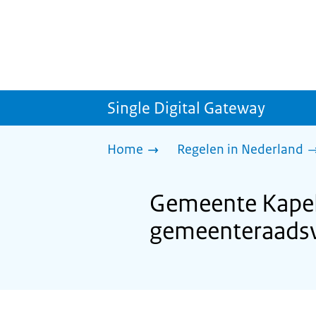
Single Digital Gateway
Home
Regelen in Nederland
Gemeente Kapel
gemeenteraadsv