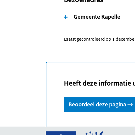
Gemeente Kapelle
Laatst gecontroleerd op 1 decembe
Heeft deze informatie 
Beoordeel deze pagina