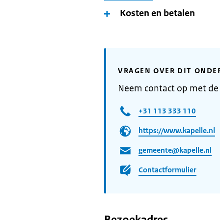
Kosten en betalen
VRAGEN OVER DIT ONDE
Neem contact op met de
+31 113 333 110
https://www.kapelle.nl
gemeente@kapelle.nl
Contactformulier
Bezoekadres