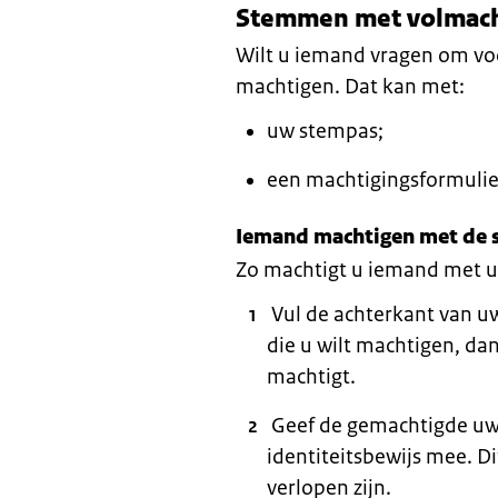
Stemmen met volmac
Wilt u iemand vragen om vo
machtigen. Dat kan met:
uw stempas;
een machtigingsformulie
Iemand machtigen met de
Zo machtigt u iemand met 
Vul de achterkant van u
die u wilt machtigen, dan
machtigt.
Geef de gemachtigde uw
identiteitsbewijs mee. D
verlopen zijn.