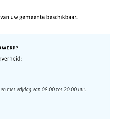
e van uw gemeente beschikbaar.
RWERP?
overheid:
en met vrijdag van 08.00 tot 20.00 uur.