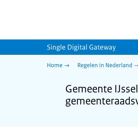
Single Digital Gateway
Home
Regelen in Nederland
Gemeente IJssel
gemeenteraadsv