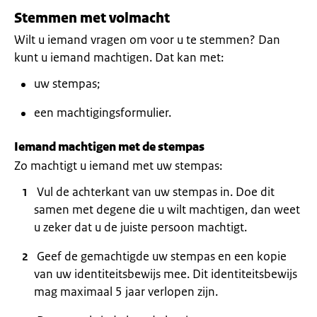
Stemmen met volmacht
Wilt u iemand vragen om voor u te stemmen? Dan
kunt u iemand machtigen. Dat kan met:
uw stempas;
een machtigingsformulier.
Iemand machtigen met de stempas
Zo machtigt u iemand met uw stempas:
Vul de achterkant van uw stempas in. Doe dit
samen met degene die u wilt machtigen, dan weet
u zeker dat u de juiste persoon machtigt.
Geef de gemachtigde uw stempas en een kopie
van uw identiteitsbewijs mee. Dit identiteitsbewijs
mag maximaal 5 jaar verlopen zijn.