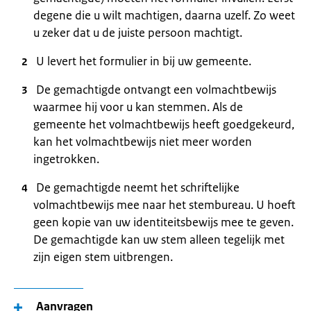
degene die u wilt machtigen, daarna uzelf. Zo weet
u zeker dat u de juiste persoon machtigt.
U levert het formulier in bij uw gemeente.
De gemachtigde ontvangt een volmachtbewijs
waarmee hij voor u kan stemmen. Als de
gemeente het volmachtbewijs heeft goedgekeurd,
kan het volmachtbewijs niet meer worden
ingetrokken.
De gemachtigde neemt het schriftelijke
volmachtbewijs mee naar het stembureau. U hoeft
geen kopie van uw identiteitsbewijs mee te geven.
De gemachtigde kan uw stem alleen tegelijk met
zijn eigen stem uitbrengen.
Aanvragen