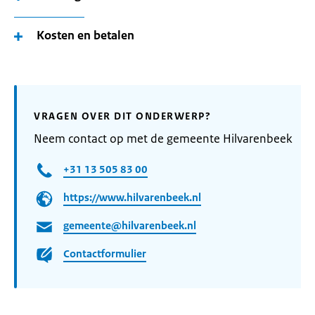
Kosten en betalen
VRAGEN OVER DIT ONDERWERP?
Neem contact op met de gemeente Hilvarenbeek
+31 13 505 83 00
https://www.hilvarenbeek.nl
gemeente@hilvarenbeek.nl
Contactformulier