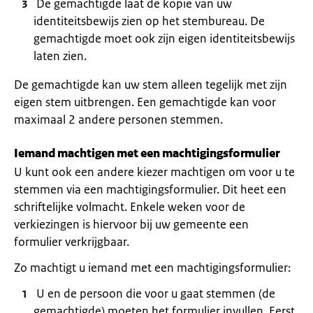
De gemachtigde laat de kopie van uw
identiteitsbewijs zien op het stembureau. De
gemachtigde moet ook zijn eigen identiteitsbewijs
laten zien.
De gemachtigde kan uw stem alleen tegelijk met zijn
eigen stem uitbrengen. Een gemachtigde kan voor
maximaal 2 andere personen stemmen.
Iemand machtigen met een machtigingsformulier
U kunt ook een andere kiezer machtigen om voor u te
stemmen via een machtigingsformulier. Dit heet een
schriftelijke volmacht. Enkele weken voor de
verkiezingen is hiervoor bij uw gemeente een
formulier verkrijgbaar.
Zo machtigt u iemand met een machtigingsformulier:
U en de persoon die voor u gaat stemmen (de
gemachtigde) moeten het formulier invullen. Eerst