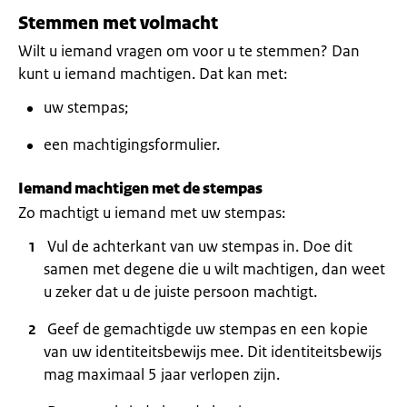
Stemmen met volmacht
Wilt u iemand vragen om voor u te stemmen? Dan
kunt u iemand machtigen. Dat kan met:
uw stempas;
een machtigingsformulier.
Iemand machtigen met de stempas
Zo machtigt u iemand met uw stempas:
Vul de achterkant van uw stempas in. Doe dit
samen met degene die u wilt machtigen, dan weet
u zeker dat u de juiste persoon machtigt.
Geef de gemachtigde uw stempas en een kopie
van uw identiteitsbewijs mee. Dit identiteitsbewijs
mag maximaal 5 jaar verlopen zijn.