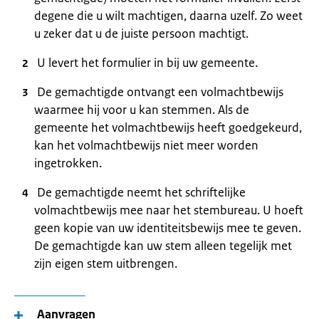
degene die u wilt machtigen, daarna uzelf. Zo weet
u zeker dat u de juiste persoon machtigt.
U levert het formulier in bij uw gemeente.
De gemachtigde ontvangt een volmachtbewijs
waarmee hij voor u kan stemmen. Als de
gemeente het volmachtbewijs heeft goedgekeurd,
kan het volmachtbewijs niet meer worden
ingetrokken.
De gemachtigde neemt het schriftelijke
volmachtbewijs mee naar het stembureau. U hoeft
geen kopie van uw identiteitsbewijs mee te geven.
De gemachtigde kan uw stem alleen tegelijk met
zijn eigen stem uitbrengen.
Aanvragen