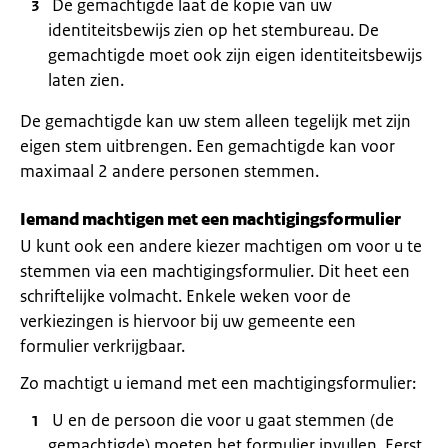
De gemachtigde laat de kopie van uw
identiteitsbewijs zien op het stembureau. De
gemachtigde moet ook zijn eigen identiteitsbewijs
laten zien.
De gemachtigde kan uw stem alleen tegelijk met zijn
eigen stem uitbrengen. Een gemachtigde kan voor
maximaal 2 andere personen stemmen.
Iemand machtigen met een machtigingsformulier
U kunt ook een andere kiezer machtigen om voor u te
stemmen via een machtigingsformulier. Dit heet een
schriftelijke volmacht. Enkele weken voor de
verkiezingen is hiervoor bij uw gemeente een
formulier verkrijgbaar.
Zo machtigt u iemand met een machtigingsformulier:
U en de persoon die voor u gaat stemmen (de
gemachtigde) moeten het formulier invullen. Eerst