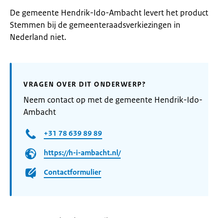
De gemeente Hendrik-Ido-Ambacht levert het product
Stemmen bij de gemeenteraadsverkiezingen in
Nederland niet.
VRAGEN OVER DIT ONDERWERP?
Neem contact op met de gemeente Hendrik-Ido-
Ambacht
+31 78 639 89 89
https://h-i-ambacht.nl/
Contactformulier