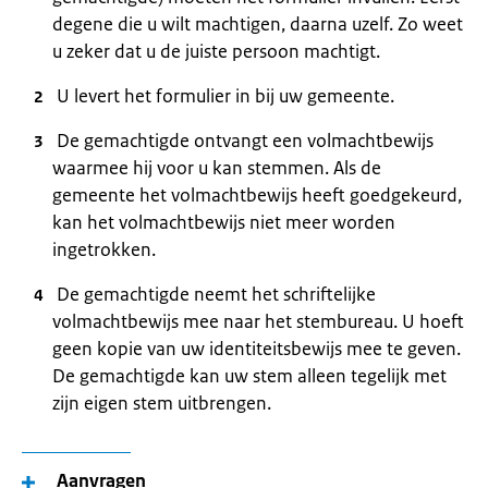
degene die u wilt machtigen, daarna uzelf. Zo weet
u zeker dat u de juiste persoon machtigt.
U levert het formulier in bij uw gemeente.
De gemachtigde ontvangt een volmachtbewijs
waarmee hij voor u kan stemmen. Als de
gemeente het volmachtbewijs heeft goedgekeurd,
kan het volmachtbewijs niet meer worden
ingetrokken.
De gemachtigde neemt het schriftelijke
volmachtbewijs mee naar het stembureau. U hoeft
geen kopie van uw identiteitsbewijs mee te geven.
De gemachtigde kan uw stem alleen tegelijk met
zijn eigen stem uitbrengen.
Aanvragen