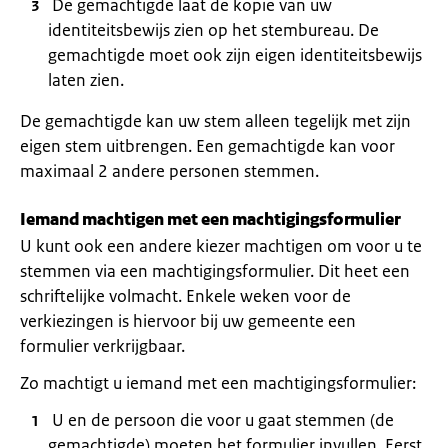
De gemachtigde laat de kopie van uw
identiteitsbewijs zien op het stembureau. De
gemachtigde moet ook zijn eigen identiteitsbewijs
laten zien.
De gemachtigde kan uw stem alleen tegelijk met zijn
eigen stem uitbrengen. Een gemachtigde kan voor
maximaal 2 andere personen stemmen.
Iemand machtigen met een machtigingsformulier
U kunt ook een andere kiezer machtigen om voor u te
stemmen via een machtigingsformulier. Dit heet een
schriftelijke volmacht. Enkele weken voor de
verkiezingen is hiervoor bij uw gemeente een
formulier verkrijgbaar.
Zo machtigt u iemand met een machtigingsformulier:
U en de persoon die voor u gaat stemmen (de
gemachtigde) moeten het formulier invullen. Eerst