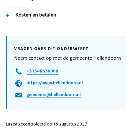
Kosten en betalen
VRAGEN OVER DIT ONDERWERP?
Neem contact op met de gemeente Hellendoorn
+31548630000
https://www.hellendoorn.nl
gemeente@hellendoorn.nl
Laatst gecontroleerd op 15 augustus 2023