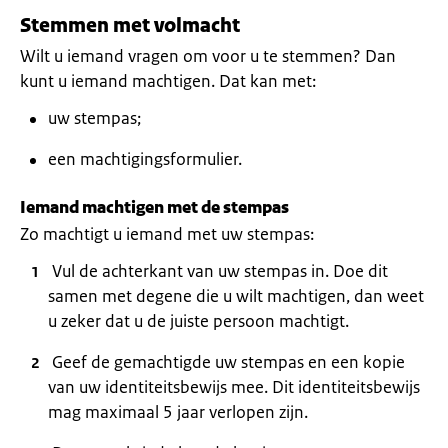
Stemmen met volmacht
Wilt u iemand vragen om voor u te stemmen? Dan
kunt u iemand machtigen. Dat kan met:
uw stempas;
een machtigingsformulier.
Iemand machtigen met de stempas
Zo machtigt u iemand met uw stempas:
Vul de achterkant van uw stempas in. Doe dit
samen met degene die u wilt machtigen, dan weet
u zeker dat u de juiste persoon machtigt.
Geef de gemachtigde uw stempas en een kopie
van uw identiteitsbewijs mee. Dit identiteitsbewijs
mag maximaal 5 jaar verlopen zijn.