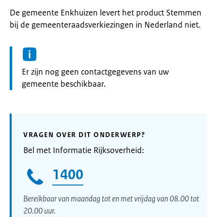
De gemeente Enkhuizen levert het product Stemmen
bij de gemeenteraadsverkiezingen in Nederland niet.
Informatie:
Er zijn nog geen contactgegevens van uw
gemeente beschikbaar.
VRAGEN OVER DIT ONDERWERP?
Bel met Informatie Rijksoverheid:
1400
Bereikbaar van maandag tot en met vrijdag van 08.00 tot
20.00 uur.