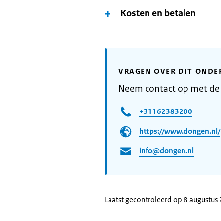
Kosten en betalen
VRAGEN OVER DIT ONDE
Neem contact op met d
+31162383200
https://www.dongen.nl/
info@dongen.nl
Laatst gecontroleerd op 8 augustus