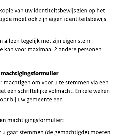
opie van uw identiteitsbewijs zien op het
gde moet ook zijn eigen identiteitsbewijs
alleen tegelijk met zijn eigen stem
e kan voor maximaal 2 andere personen
 machtigingsformulier
er machtigen om voor u te stemmen via een
et een schriftelijke volmacht. Enkele weken
rvoor bij uw gemeente een
en machtigingsformulier:
or u gaat stemmen (de gemachtigde) moeten