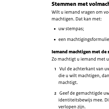
Stemmen met volmac
Wilt u iemand vragen om vo
machtigen. Dat kan met:
uw stempas;
een machtigingsformulie
Iemand machtigen met de
Zo machtigt u iemand met 
Vul de achterkant van u
die u wilt machtigen, dan
machtigt.
Geef de gemachtigde uw
identiteitsbewijs mee. D
verlopen zijn.