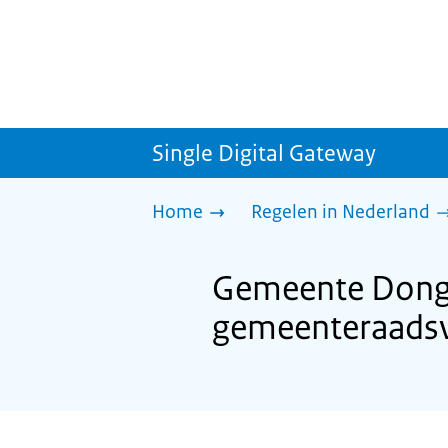
Single Digital Gateway
Home
Regelen in Nederland
Gemeente Donge
gemeenteraadsv