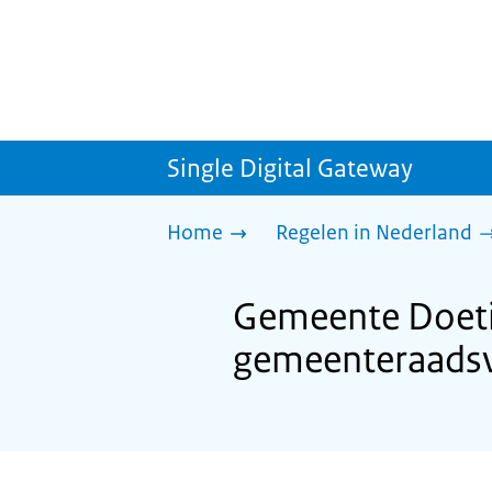
Single Digital Gateway
Home
Regelen in Nederland
Gemeente Doeti
gemeenteraadsv