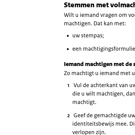
Stemmen met volmac
Wilt u iemand vragen om vo
machtigen. Dat kan met:
uw stempas;
een machtigingsformulie
Iemand machtigen met de
Zo machtigt u iemand met 
Vul de achterkant van u
die u wilt machtigen, dan
machtigt.
Geef de gemachtigde uw
identiteitsbewijs mee. D
verlopen zijn.