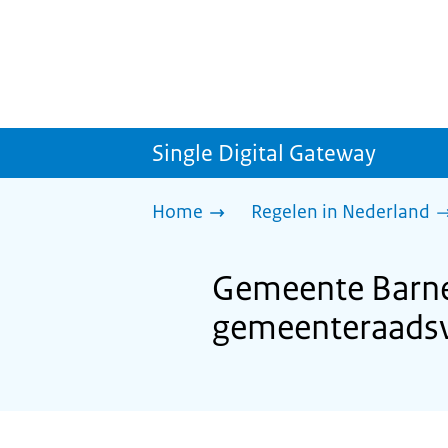
Single Digital Gateway
Home
Regelen in Nederland
Gemeente Barne
gemeenteraadsv