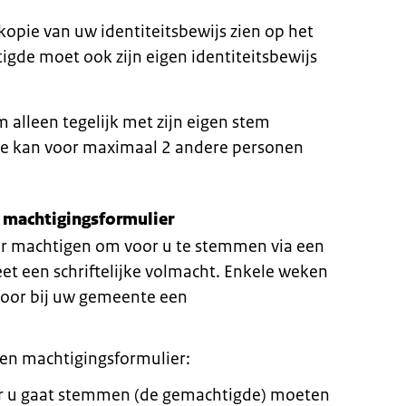
opie van uw identiteitsbewijs zien op het
gde moet ook zijn eigen identiteitsbewijs
alleen tegelijk met zijn eigen stem
e kan voor maximaal 2 andere personen
 machtigingsformulier
er machtigen om voor u te stemmen via een
et een schriftelijke volmacht. Enkele weken
rvoor bij uw gemeente een
en machtigingsformulier:
or u gaat stemmen (de gemachtigde) moeten