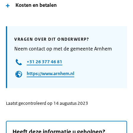
Kosten en betalen
VRAGEN OVER DIT ONDERWERP?
Neem contact op met de gemeente Arnhem
+31 26 377 46 81
https://www.arnhem.nl
Laatst gecontroleerd op 14 augustus 2023
Heeft deze informatie u geholpen?