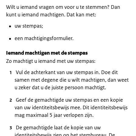
Wilt u iemand vragen om voor u te stemmen? Dan
kunt u iemand machtigen. Dat kan met:
uw stempas;
een machtigingsformulier.
Iemand machtigen met de stempas
Zo machtigt u iemand met uw stempas:
Vul de achterkant van uw stempas in. Doe dit
samen met degene die u wilt machtigen, dan weet
u zeker dat u de juiste persoon machtigt.
Geef de gemachtigde uw stempas en een kopie
van uw identiteitsbewijs mee. Dit identiteitsbewijs
mag maximaal 5 jaar verlopen zijn.
De gemachtigde laat de kopie van uw
identiteitsbewijs zien op het stembureau. De