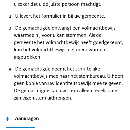
u zeker dat u de juiste persoon machtigt.
U levert het formulier in bij uw gemeente.
De gemachtigde ontvangt een volmachtbewijs
waarmee hij voor u kan stemmen. Als de
gemeente het volmachtbewijs heeft goedgekeurd,
kan het volmachtbewijs niet meer worden
ingetrokken.
De gemachtigde neemt het schriftelijke
volmachtbewijs mee naar het stembureau. U hoeft
geen kopie van uw identiteitsbewijs mee te geven.
De gemachtigde kan uw stem alleen tegelijk met
zijn eigen stem uitbrengen.
Aanvragen