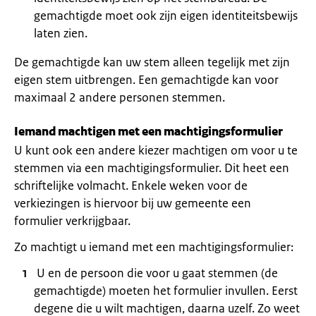
gemachtigde moet ook zijn eigen identiteitsbewijs
laten zien.
De gemachtigde kan uw stem alleen tegelijk met zijn
eigen stem uitbrengen. Een gemachtigde kan voor
maximaal 2 andere personen stemmen.
Iemand machtigen met een machtigingsformulier
U kunt ook een andere kiezer machtigen om voor u te
stemmen via een machtigingsformulier. Dit heet een
schriftelijke volmacht. Enkele weken voor de
verkiezingen is hiervoor bij uw gemeente een
formulier verkrijgbaar.
Zo machtigt u iemand met een machtigingsformulier:
U en de persoon die voor u gaat stemmen (de
gemachtigde) moeten het formulier invullen. Eerst
degene die u wilt machtigen, daarna uzelf. Zo weet