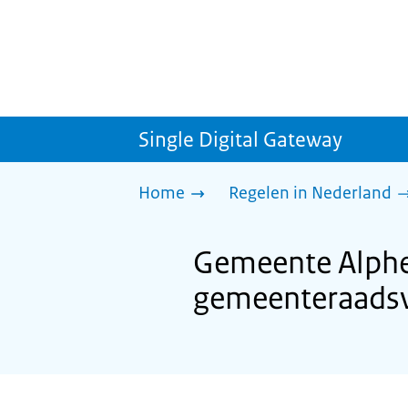
Single Digital Gateway
Home
Regelen in Nederland
Gemeente Alphen
gemeenteraadsv