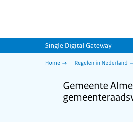
Single Digital Gateway
Home
Regelen in Nederland
Gemeente Almer
gemeenteraadsv