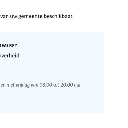
e van uw gemeente beschikbaar.
RWERP?
overheid:
en met vrijdag van 08.00 tot 20.00 uur.