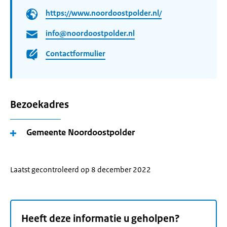
https://www.noordoostpolder.nl/
info@noordoostpolder.nl
Contactformulier
Bezoekadres
Gemeente Noordoostpolder
Laatst gecontroleerd op 8 december 2022
Heeft deze informatie u geholpen?