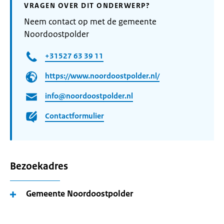
VRAGEN OVER DIT ONDERWERP?
Neem contact op met de gemeente
Noordoostpolder
+31527 63 39 11
https://www.noordoostpolder.nl/
info@noordoostpolder.nl
Contactformulier
Bezoekadres
Gemeente Noordoostpolder