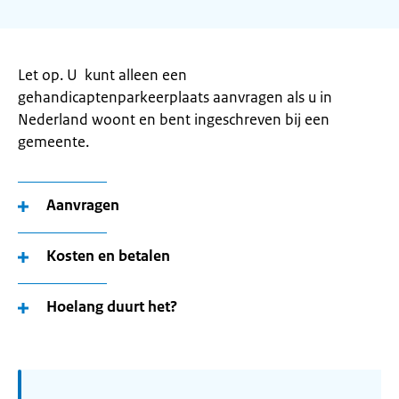
Let op. U kunt alleen een
gehandicaptenparkeerplaats aanvragen als u in
Nederland woont en bent ingeschreven bij een
gemeente.
Aanvragen
Kosten en betalen
Hoelang duurt het?