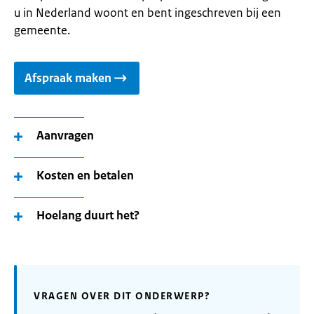
u in Nederland woont en bent ingeschreven bij een
gemeente.
Afspraak maken
Aanvragen
Kosten en betalen
Hoelang duurt het?
VRAGEN OVER DIT ONDERWERP?