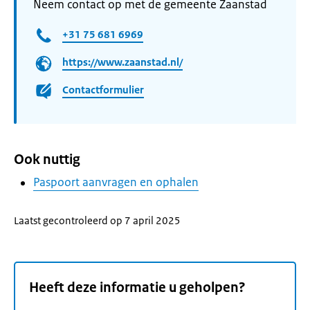
Neem contact op met de gemeente Zaanstad
+31 75 681 6969
https://www.zaanstad.nl/
Contactformulier
Ook nuttig
Paspoort aanvragen en ophalen
Laatst gecontroleerd op 7 april 2025
Heeft deze informatie u geholpen?