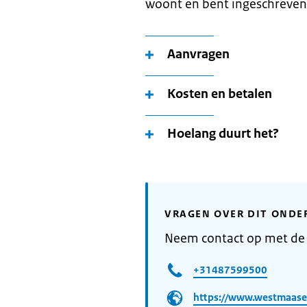
woont en bent ingeschreven
Aanvragen
Kosten en betalen
Hoelang duurt het?
VRAGEN OVER DIT ONDE
Neem contact op met de
+31487599500
https://www.westmaase