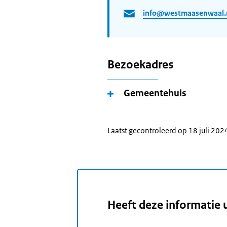
info@westmaasenwaal.
Bezoekadres
Gemeentehuis
Laatst gecontroleerd op 18 juli 202
Heeft deze informatie 