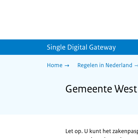
Single Digital Gateway
Home
Regelen in Nederland
Gemeente West 
Let op. U kunt het zakenpas