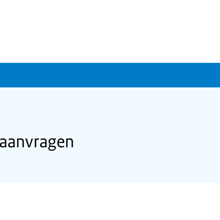
 aanvragen