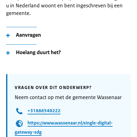
u in Nederland woont en bent ingeschreven bij een
gemeente.
Aanvragen
Hoelang duurt het?
VRAGEN OVER DIT ONDERWERP?
Neem contact op met de gemeente Wassenaar
+31886549222
https://www.wassenaar.nl/single-digital-
gateway-sdg