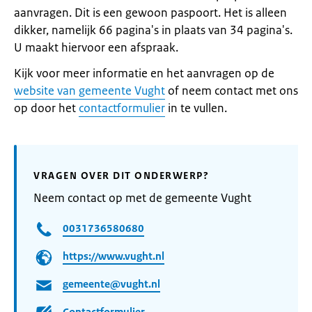
aanvragen. Dit is een gewoon paspoort. Het is alleen
dikker, namelijk 66 pagina's in plaats van 34 pagina's.
U maakt hiervoor een afspraak.
Kijk voor meer informatie en het aanvragen op de
website van gemeente Vught
of neem contact met ons
op door het
contactformulier
in te vullen.
VRAGEN OVER DIT ONDERWERP?
Neem contact op met de gemeente Vught
0031736580680
https://www.vught.nl
gemeente@vught.nl
Contactformulier