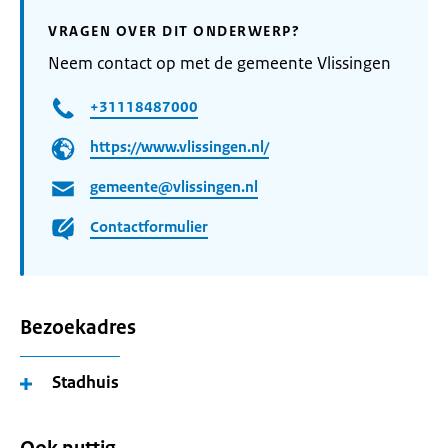
VRAGEN OVER DIT ONDERWERP?
Neem contact op met de gemeente Vlissingen
+31118487000
https://www.vlissingen.nl/
gemeente@vlissingen.nl
Contactformulier
Bezoekadres
Stadhuis