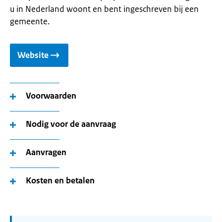
u in Nederland woont en bent ingeschreven bij een
gemeente.
Website
Voorwaarden
Nodig voor de aanvraag
Aanvragen
Kosten en betalen