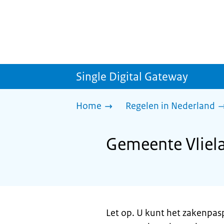
Single Digital Gateway
Home
Regelen in Nederland
Gemeente Vliel
Let op. U kunt het zakenpas