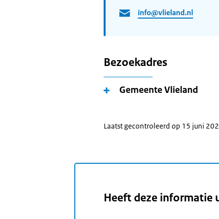
info@vlieland.nl
Bezoekadres
Gemeente Vlieland
Laatst gecontroleerd op 15 juni 20
Heeft deze informatie 