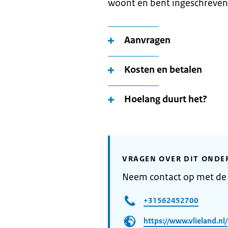
woont en bent ingeschreven
Aanvragen
Kosten en betalen
Hoelang duurt het?
VRAGEN OVER DIT ONDE
Neem contact op met de
+31562452700
https://www.vlieland.nl/