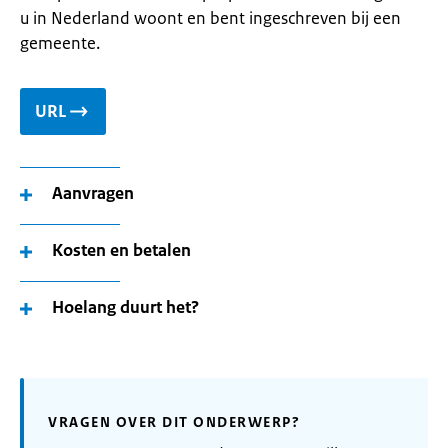
u in Nederland woont en bent ingeschreven bij een
gemeente.
URL
Aanvragen
Kosten en betalen
Hoelang duurt het?
VRAGEN OVER DIT ONDERWERP?