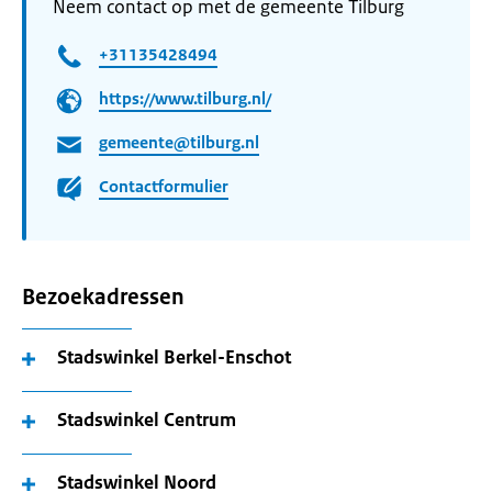
Neem contact op met de gemeente Tilburg
+31135428494
https://www.tilburg.nl/
gemeente@tilburg.nl
Contactformulier
Bezoekadressen
Stadswinkel Berkel-Enschot
Stadswinkel Centrum
Stadswinkel Noord