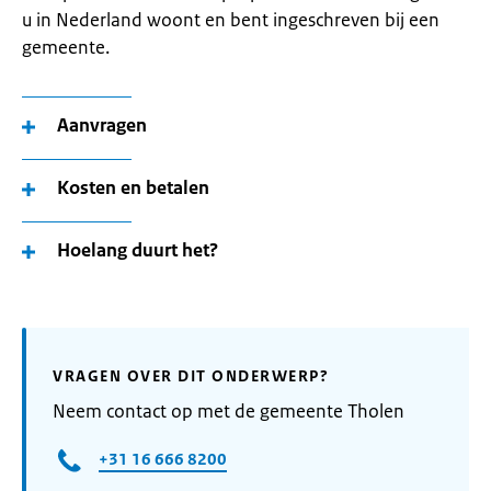
u in Nederland woont en bent ingeschreven bij een
gemeente.
Aanvragen
Kosten en betalen
Hoelang duurt het?
VRAGEN OVER DIT ONDERWERP?
Neem contact op met de gemeente Tholen
+31 16 666 8200