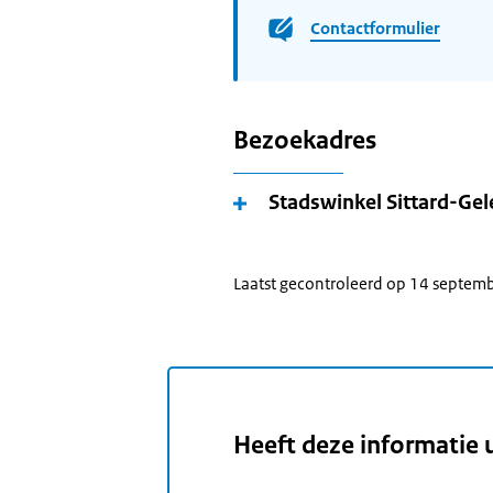
Contactformulier
Bezoekadres
Stadswinkel Sittard-Ge
Laatst gecontroleerd op 14 septem
Heeft deze informatie 