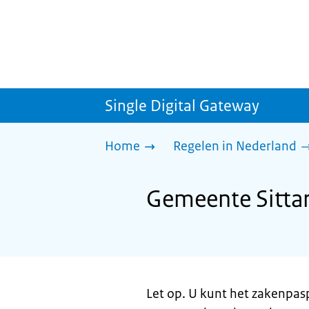
Single Digital Gateway
Home
Regelen in Nederland
Gemeente Sitta
Let op. U kunt het zakenpas