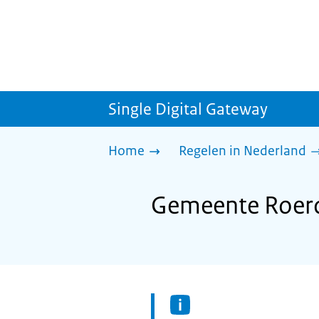
Single Digital Gateway
Home
Regelen in Nederland
Gemeente Roerd