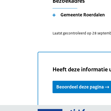
Bezoekadres
Gemeente Roerdalen
Laatst gecontroleerd op 28 septem
Heeft deze informatie 
Beoordeel deze pagina