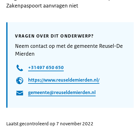
Zakenpaspoort aanvragen niet
VRAGEN OVER DIT ONDERWERP?
Neem contact op met de gemeente Reusel-De
Mierden
+31497 650 650
https://www.reuseldemierden.nl/
gemeente@reuseldemierden.nl
Laatst gecontroleerd op 7 november 2022