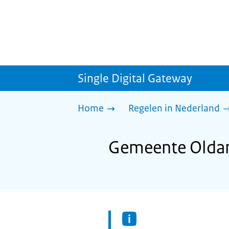
Single Digital Gateway
Home
Regelen in Nederland
Gemeente Oldam