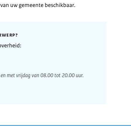
e van uw gemeente beschikbaar.
RWERP?
overheid:
en met vrijdag van 08.00 tot 20.00 uur.