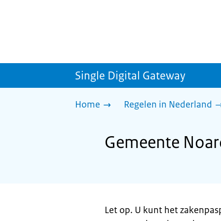
Single Digital Gateway
Home
Regelen in Nederland
Gemeente Noard
Let op. U kunt het zakenpas