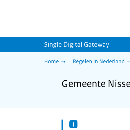
Single Digital Gateway
Home
Regelen in Nederland
Gemeente Nisse