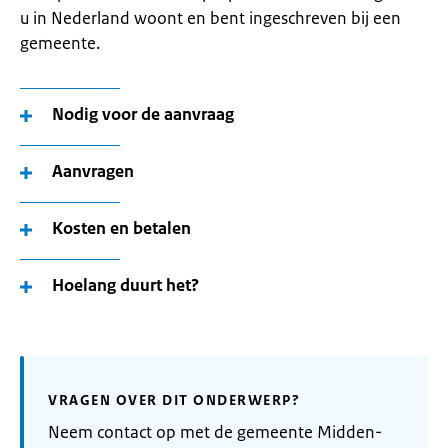
u in Nederland woont en bent ingeschreven bij een
gemeente.
Nodig voor de aanvraag
Aanvragen
Kosten en betalen
Hoelang duurt het?
VRAGEN OVER DIT ONDERWERP?
Neem contact op met de gemeente Midden-