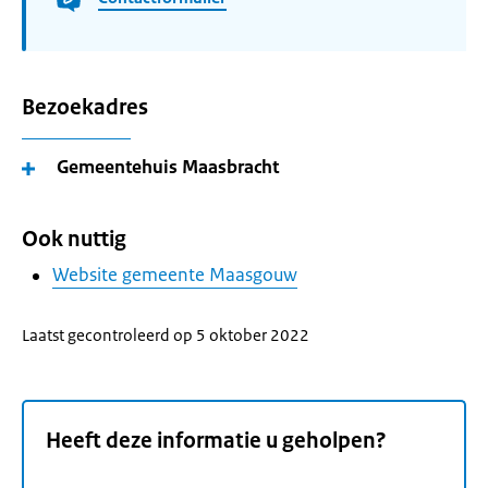
Bezoekadres
Gemeentehuis Maasbracht
Ook nuttig
Website gemeente Maasgouw
Laatst gecontroleerd op 5 oktober 2022
Heeft deze informatie u geholpen?