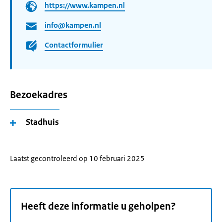
https://www.kampen.nl
info@kampen.nl
Contactformulier
Bezoekadres
Stadhuis
Laatst gecontroleerd op 10 februari 2025
Heeft deze informatie u geholpen?