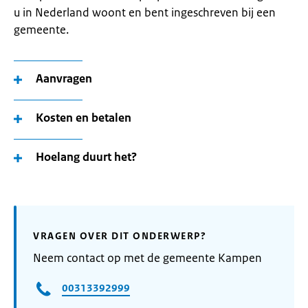
u in Nederland woont en bent ingeschreven bij een
gemeente.
Aanvragen
Kosten en betalen
Hoelang duurt het?
VRAGEN OVER DIT ONDERWERP?
Neem contact op met de gemeente Kampen
00313392999