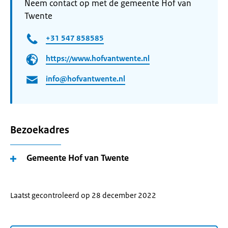
Neem contact op met de gemeente Hof van
Twente
+31 547 858585
https://www.hofvantwente.nl
info@hofvantwente.nl
Bezoekadres
Gemeente Hof van Twente
Laatst gecontroleerd op 28 december 2022