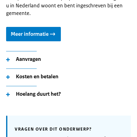
u in Nederland woont en bent ingeschreven bij een
gemeente.
Meer informatie
Aanvragen
Kosten en betalen
Hoelang duurt het?
VRAGEN OVER DIT ONDERWERP?