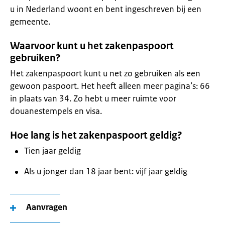
u in Nederland woont en bent ingeschreven bij een
gemeente.
Waarvoor kunt u het zakenpaspoort
gebruiken?
Het zakenpaspoort kunt u net zo gebruiken als een
gewoon paspoort. Het heeft alleen meer pagina’s: 66
in plaats van 34. Zo hebt u meer ruimte voor
douanestempels en visa.
Hoe lang is het zakenpaspoort geldig?
Tien jaar geldig
Als u jonger dan 18 jaar bent: vijf jaar geldig
Aanvragen