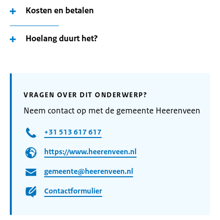
Kosten en betalen
Hoelang duurt het?
VRAGEN OVER DIT ONDERWERP?
Neem contact op met de gemeente Heerenveen
+31 513 617 617
https://www.heerenveen.nl
gemeente@heerenveen.nl
Contactformulier