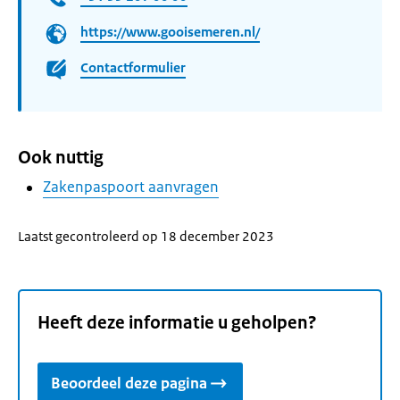
https://www.gooisemeren.nl/
Contactformulier
Ook nuttig
Zakenpaspoort aanvragen
Laatst gecontroleerd op 18 december 2023
Heeft deze informatie u geholpen?
Beoordeel deze pagina