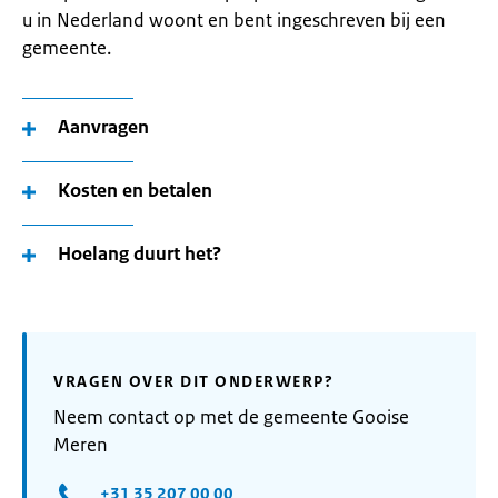
u in Nederland woont en bent ingeschreven bij een
gemeente.
Aanvragen
Kosten en betalen
Hoelang duurt het?
VRAGEN OVER DIT ONDERWERP?
Neem contact op met de gemeente Gooise
Meren
+31 35 207 00 00