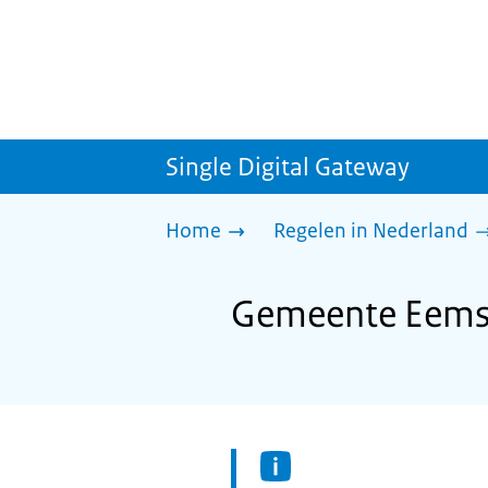
Single Digital Gateway
Home
Regelen in Nederland
Gemeente Eemsd