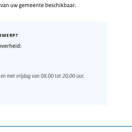
e van uw gemeente beschikbaar.
RWERP?
overheid:
en met vrijdag van 08.00 tot 20.00 uur.