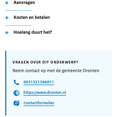
Aanvragen
Kosten en betalen
Hoelang duurt het?
VRAGEN OVER DIT ONDERWERP?
Neem contact op met de gemeente Dronten
0031321388911
https://www.dronten.nl
Contactformulier