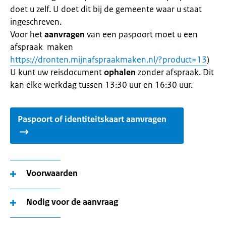
doet u zelf. U doet dit bij de gemeente waar u staat
ingeschreven.
Voor het
aanvragen
van een paspoort moet u een
afspraak maken
https://dronten.mijnafspraakmaken.nl/?product=13
)
U kunt uw reisdocument
ophalen
zonder afspraak. Dit
kan elke werkdag tussen 13:30 uur en 16:30 uur.
Paspoort of identiteitskaart aanvragen
Voorwaarden
Nodig voor de aanvraag