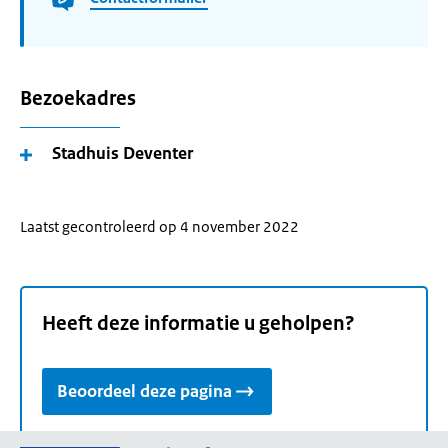
Bezoekadres
Stadhuis Deventer
Laatst gecontroleerd op 4 november 2022
Heeft deze informatie u geholpen?
Beoordeel deze pagina